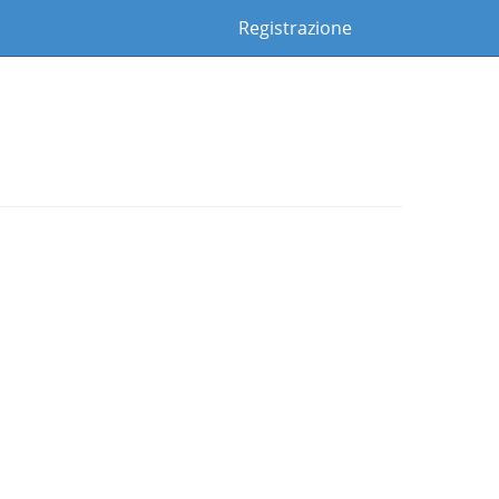
Registrazione