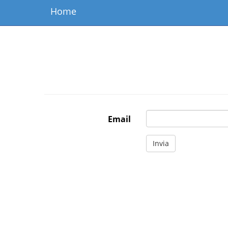
Home
Email
Invia