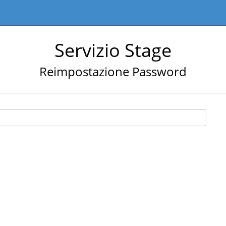
Servizio Stage
Reimpostazione Password